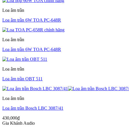
Loa âm trần
Loa âm trần 6W TOA PC-648R
Loa âm trần
Loa âm trần 6W TOA PC-648R
Loa âm trần
Loa âm trần OBT 511
Loa âm trần
Loa âm trần Bosch LBC 3087/41
430,000
₫
Gia Khánh Audio