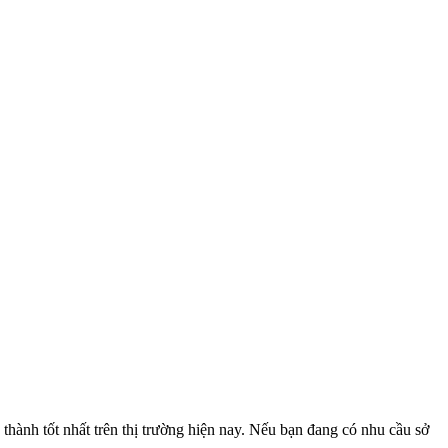
 thành tốt nhất trên thị trường hiện nay. Nếu bạn đang có nhu cầu sở