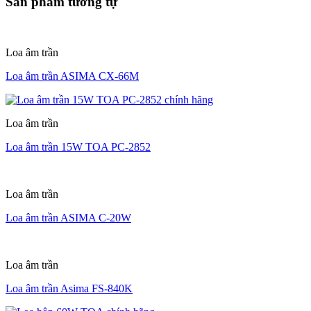
Sản phẩm tương tự
Loa âm trần
Loa âm trần ASIMA CX-66M
Loa âm trần
Loa âm trần 15W TOA PC-2852
Loa âm trần
Loa âm trần ASIMA C-20W
Loa âm trần
Loa âm trần Asima FS-840K