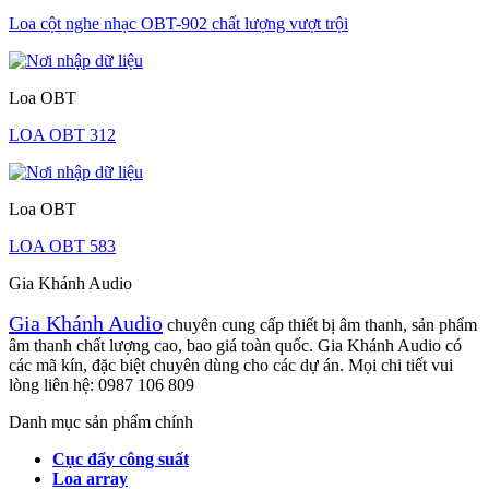
Loa cột nghe nhạc OBT-902 chất lượng vượt trội
Loa OBT
LOA OBT 312
Loa OBT
LOA OBT 583
Gia Khánh Audio
Gia Khánh Audio
chuyên cung cấp thiết bị âm thanh, sản phẩm
âm thanh chất lượng cao, bao giá toàn quốc. Gia Khánh Audio có
các mã kín, đặc biệt chuyên dùng cho các dự án. Mọi chi tiết vui
lòng liên hệ: 0987 106 809
Danh mục sản phẩm chính
Cục đẩy công suất
Loa array