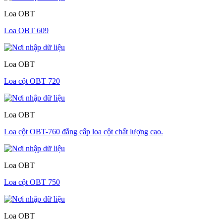
Loa OBT
Loa OBT 609
Loa OBT
Loa cột OBT 720
Loa OBT
Loa cột OBT-760 đẳng cấp loa cột chất lượng cao.
Loa OBT
Loa cột OBT 750
Loa OBT